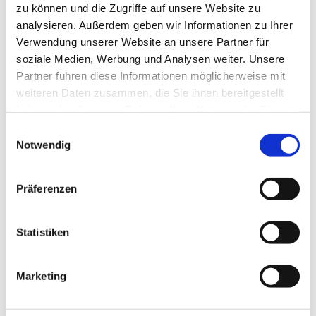
zu können und die Zugriffe auf unsere Website zu
analysieren. Außerdem geben wir Informationen zu Ihrer
Verwendung unserer Website an unsere Partner für
soziale Medien, Werbung und Analysen weiter. Unsere
Partner führen diese Informationen möglicherweise mit
weiteren Daten zusammen, die Sie ihnen bereitgestellt
haben oder die sie im Rahmen Ihrer Nutzung der Dienste
gesammelt haben.
Einwilligungsauswahl
Notwendig
Präferenzen
Statistiken
Marketing