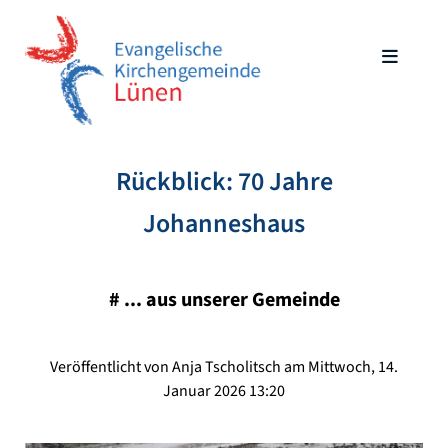
Rückblick: 70 Jahre
Johanneshaus
#
... aus unserer Gemeinde
Veröffentlicht von Anja Tscholitsch am Mittwoch, 14.
Januar 2026 13:20