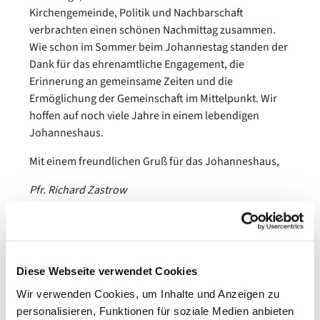
Kirchengemeinde, Politik und Nachbarschaft
verbrachten einen schönen Nachmittag zusammen.
Wie schon im Sommer beim Johannestag standen der
Dank für das ehrenamtliche Engagement, die
Erinnerung an gemeinsame Zeiten und die
Ermöglichung der Gemeinschaft im Mittelpunkt. Wir
hoffen auf noch viele Jahre in einem lebendigen
Johanneshaus.
Mit einem freundlichen Gruß für das Johanneshaus,
Pfr. Richard Zastrow
Diese Webseite verwendet Cookies
Wir verwenden Cookies, um Inhalte und Anzeigen zu
personalisieren, Funktionen für soziale Medien anbieten