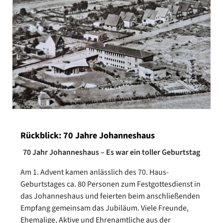
Rückblick: 70 Jahre Johanneshaus
70 Jahr Johanneshaus – Es war ein toller Geburtstag
Am 1. Advent kamen anlässlich des 70. Haus-
Geburtstages ca. 80 Personen zum Festgottesdienst in
das Johanneshaus und feierten beim anschließenden
Empfang gemeinsam das Jubiläum. Viele Freunde,
Ehemalige, Aktive und Ehrenamtliche aus der