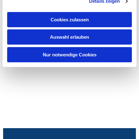
Details zeigen
Cookies zulassen
Auswahl erlauben
Nur notwendige Cookies