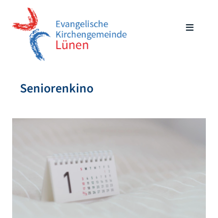
Seniorenkino