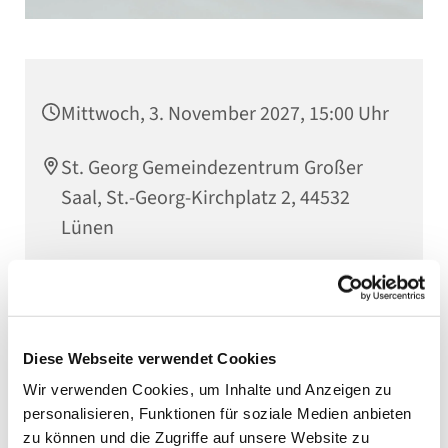
Mittwoch, 3. November 2027, 15:00 Uhr
St. Georg Gemeindezentrum Großer
Saal, St.-Georg-Kirchplatz 2, 44532
Lünen
Diese Webseite verwendet Cookies
Wir verwenden Cookies, um Inhalte und Anzeigen zu
personalisieren, Funktionen für soziale Medien anbieten
zu können und die Zugriffe auf unsere Website zu