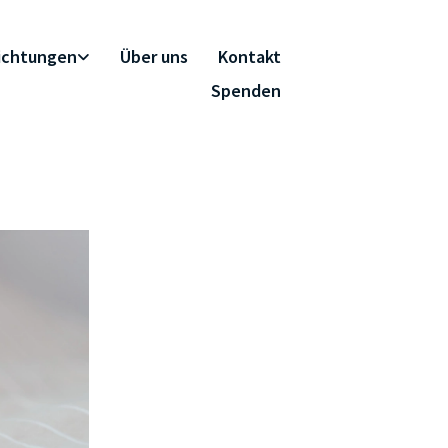
richtungen
Über uns
Kontakt
Spenden