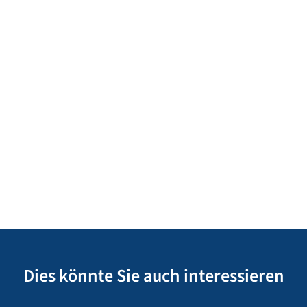
Dies könnte Sie auch interessieren