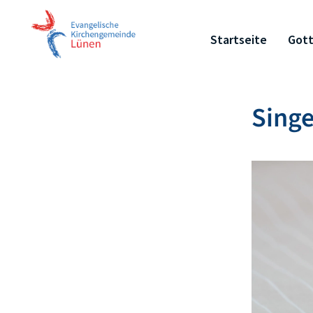
Startseite
Gott
Singe