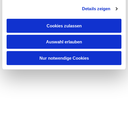
Details zeigen
Cookies zulassen
Auswahl erlauben
Nur notwendige Cookies