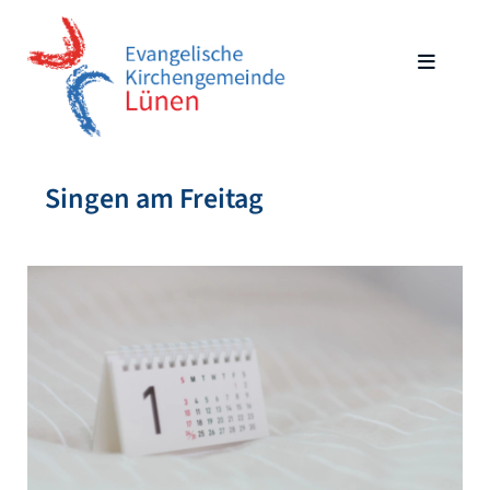
Singen am Freitag