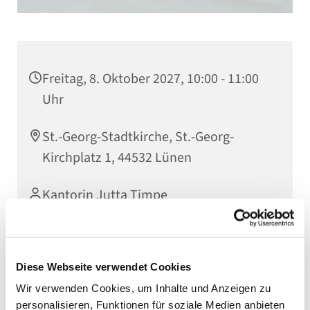
Freitag, 8. Oktober 2027, 10:00 - 11:00
Uhr
St.-Georg-Stadtkirche, St.-Georg-
Kirchplatz 1, 44532 Lünen
Kantorin Jutta Timpe
Diese Webseite verwendet Cookies
Wir verwenden Cookies, um Inhalte und Anzeigen zu
personalisieren, Funktionen für soziale Medien anbieten