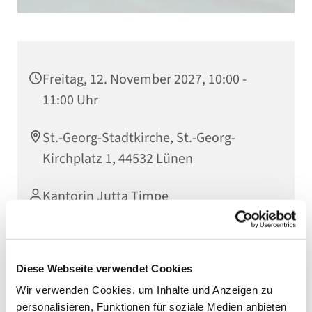
Freitag, 12. November 2027, 10:00 -
11:00 Uhr
St.-Georg-Stadtkirche, St.-Georg-
Kirchplatz 1, 44532 Lünen
Kantorin Jutta Timpe
Diese Webseite verwendet Cookies
Wir verwenden Cookies, um Inhalte und Anzeigen zu
personalisieren, Funktionen für soziale Medien anbieten