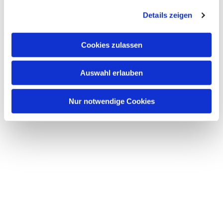
Details zeigen
Cookies zulassen
Auswahl erlauben
Nur notwendige Cookies