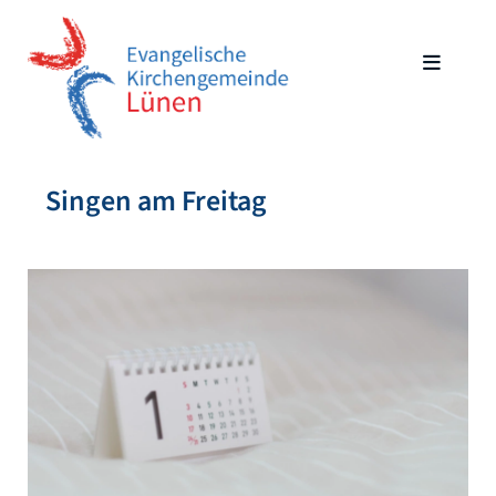
Singen am Freitag