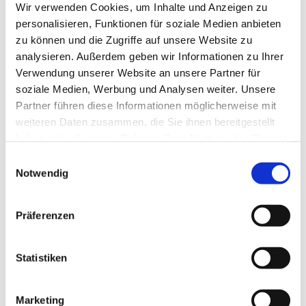
Wir verwenden Cookies, um Inhalte und Anzeigen zu
personalisieren, Funktionen für soziale Medien anbieten
zu können und die Zugriffe auf unsere Website zu
analysieren. Außerdem geben wir Informationen zu Ihrer
Verwendung unserer Website an unsere Partner für
soziale Medien, Werbung und Analysen weiter. Unsere
Partner führen diese Informationen möglicherweise mit
weiteren Daten zusammen, die Sie ihnen bereitgestellt
haben oder die sie im Rahmen Ihrer Nutzung der Dienste
gesammelt haben.
Einwilligungsauswahl
Notwendig
Präferenzen
Statistiken
Dies könnte Sie auch
Marketing