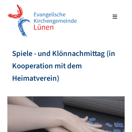
Spiele - und Klönnachmittag (in
Kooperation mit dem
Heimatverein)