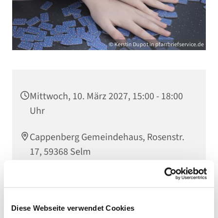
© Kerstin Dupot in pfarrbriefservice.de
Mittwoch, 10. März 2027, 15:00 - 18:00
Uhr
Cappenberg Gemeindehaus, Rosenstr.
17, 59368 Selm
Helga Lande
Diese Webseite verwendet Cookies