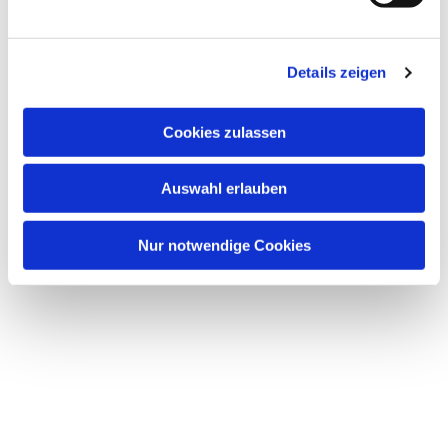
interessieren
Details zeigen
Cookies zulassen
Auswahl erlauben
Nur notwendige Cookies