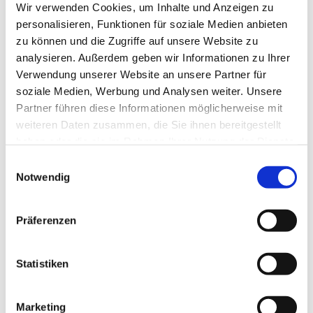
Wir verwenden Cookies, um Inhalte und Anzeigen zu
personalisieren, Funktionen für soziale Medien anbieten
zu können und die Zugriffe auf unsere Website zu
analysieren. Außerdem geben wir Informationen zu Ihrer
Verwendung unserer Website an unsere Partner für
soziale Medien, Werbung und Analysen weiter. Unsere
Partner führen diese Informationen möglicherweise mit
weiteren Daten zusammen, die Sie ihnen bereitgestellt
haben oder die sie im Rahmen Ihrer Nutzung der Dienste
gesammelt haben.
Einwilligungsauswahl
Notwendig
Präferenzen
Statistiken
Dies könnte Sie auch
Marketing