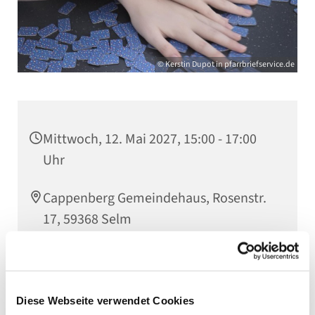
© Kerstin Dupot in pfarrbriefservice.de
Mittwoch, 12. Mai 2027, 15:00 - 17:00
Uhr
Cappenberg Gemeindehaus, Rosenstr.
17, 59368 Selm
Helga Lande
Diese Webseite verwendet Cookies