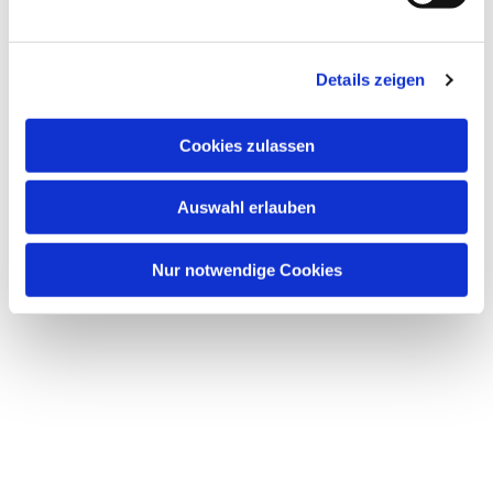
interessieren
Details zeigen
Cookies zulassen
Auswahl erlauben
Nur notwendige Cookies