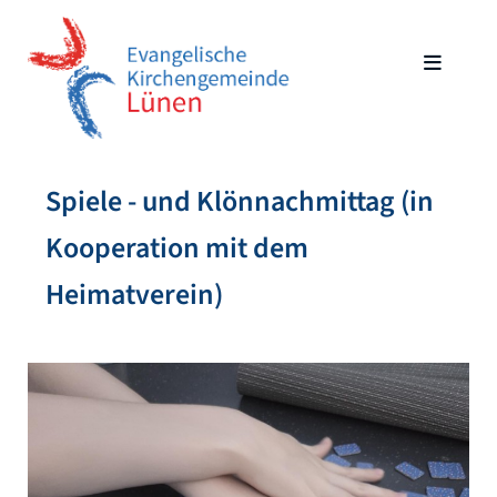
Spiele - und Klönnachmittag (in
Kooperation mit dem
Heimatverein)