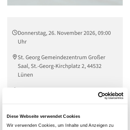
Donnerstag, 26. November 2026, 09:00
Uhr
St. Georg Gemeindezentrum Großer
Saal, St.-Georg-Kirchplatz 2, 44532
Lünen
Kantorin Jutta Timpe
Diese Webseite verwendet Cookies
Wir verwenden Cookies, um Inhalte und Anzeigen zu