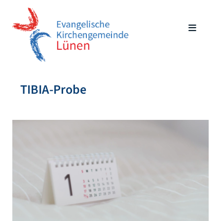
TIBIA-Probe