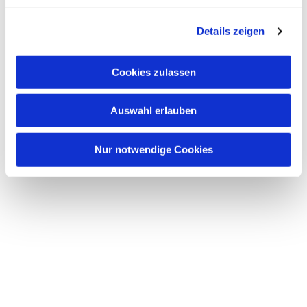
Details zeigen
Cookies zulassen
Auswahl erlauben
Nur notwendige Cookies