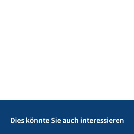
Dies könnte Sie auch interessieren