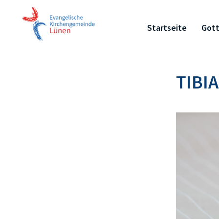
Startseite
Gott
TIBI