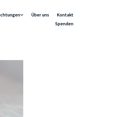
richtungen
Über uns
Kontakt
Spenden