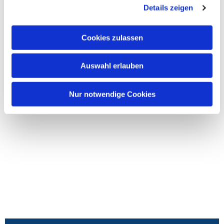
Details zeigen
Cookies zulassen
Auswahl erlauben
Nur notwendige Cookies