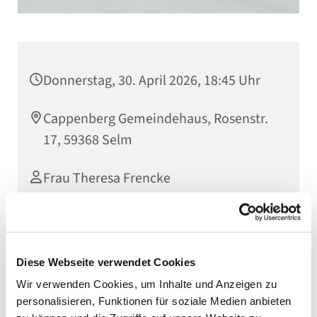
Donnerstag, 30. April 2026, 18:45 Uhr
Cappenberg Gemeindehaus, Rosenstr.
17, 59368 Selm
Frau Theresa Frencke
Diese Webseite verwendet Cookies
Wir verwenden Cookies, um Inhalte und Anzeigen zu
personalisieren, Funktionen für soziale Medien anbieten