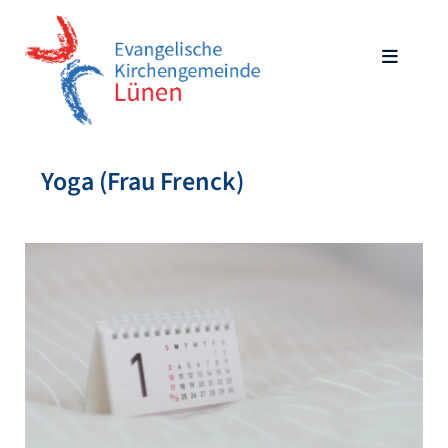
Yoga (Frau Frenck)