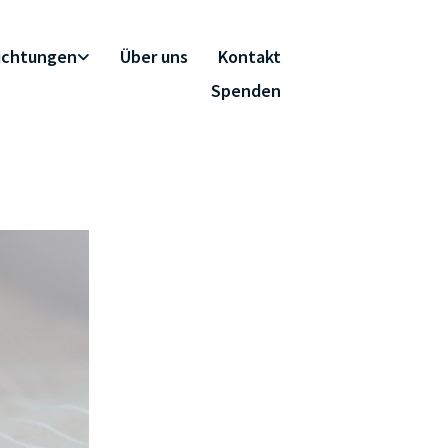
richtungen
Über uns
Kontakt
Spenden