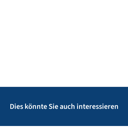
Dies könnte Sie auch interessieren