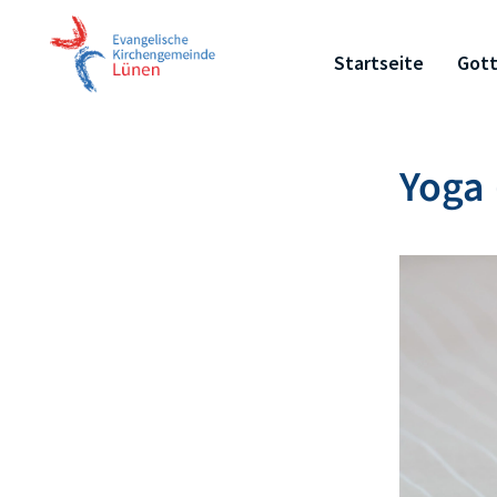
Startseite
Gott
Yoga 