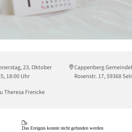
nerstag, 23. Oktober
Cappenberg Gemeinde
5, 18:00 Uhr
Rosenstr. 17, 59368 Se
u Theresa Frencke